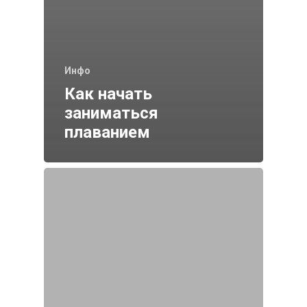
Инфо
Как начать
заниматься
плаванием