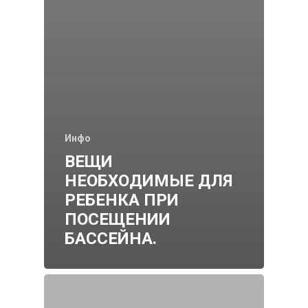
Зажимы для носа
Инфо
ВЕЩИ
НЕОБХОДИМЫЕ ДЛЯ
РЕБЕНКА ПРИ
ПОСЕЩЕНИИ
БАССЕЙНА.