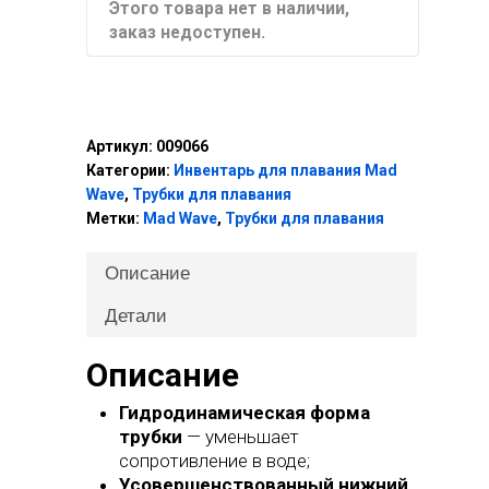
Этого товара нет в наличии,
заказ недоступен.
Артикул:
009066
Категории:
Инвентарь для плавания Mad
Wave
,
Трубки для плавания
Метки:
Mad Wave
,
Трубки для плавания
Описание
Детали
Описание
Гидродинамическая форма
трубки
— уменьшает
сопротивление в воде;
Усовершенствованный нижний