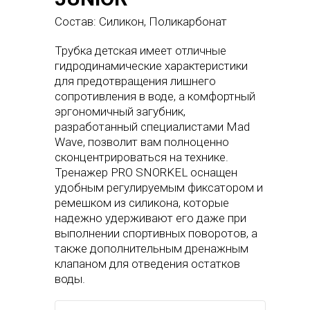
Состав: Силикон, Поликарбонат
Трубка детская имеет отличные
гидродинамические характеристики
для предотвращения лишнего
сопротивления в воде, а комфортный
эргономичный загубник,
разработанный специалистами Mad
Wave, позволит вам полноценно
сконцентрироваться на технике.
Тренажер PRO SNORKEL оснащен
удобным регулируемым фиксатором и
ремешком из силикона, которые
надежно удерживают его даже при
выполнении спортивных поворотов, а
также дополнительным дренажным
клапаном для отведения остатков
воды.