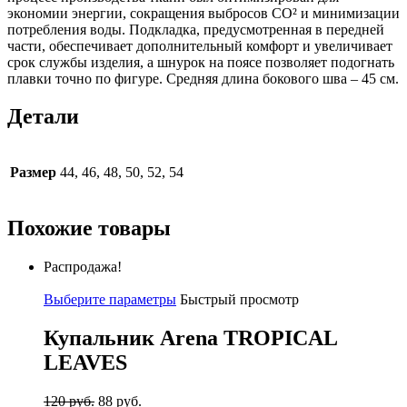
экономии энергии, сокращения выбросов CO² и минимизации
потребления воды. Подкладка, предусмотренная в передней
части, обеспечивает дополнительный комфорт и увеличивает
срок службы изделия, а шнурок на поясе позволяет подогнать
плавки точно по фигуре. Средняя длина бокового шва – 45 см.
Детали
Размер
44, 46, 48, 50, 52, 54
Похожие товары
Распродажа!
Выберите параметры
Быстрый просмотр
Купальник Arena TROPICAL
LEAVES
120
руб.
88
руб.