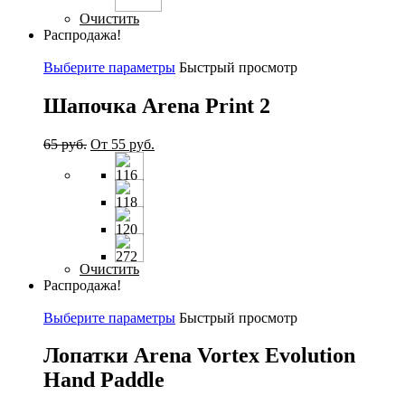
Очистить
Распродажа!
Выберите параметры
Быстрый просмотр
Шапочка Arena Print 2
65
руб.
От
55
руб.
Очистить
Распродажа!
Выберите параметры
Быстрый просмотр
Лопатки Arena Vortex Evolution
Hand Paddle