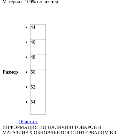
Материал:
100% полиэстер
44
46
48
Размер
50
52
54
Очистить
ИНФОРМАЦИЯ ПО НАЛИЧИЮ ТОВАРОВ В
МАГАЗИНАХ ОБНОВЛЯЕТСЯ С ИНТЕРВАЛОМ В 1