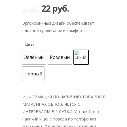
22
руб.
25
руб.
Эргономичный дизайн обеспечивает
плотное прилегание и комфорт.
Цвет
Зелёный
Розовый
Чёрный
ИНФОРМАЦИЯ ПО НАЛИЧИЮ ТОВАРОВ В
МАГАЗИНАХ ОБНОВЛЯЕТСЯ С
ИНТЕРВАЛОМ В 1 СУТКИ. Уточняйте о
наличии и цене товара по телефонам
магазинов. Характеристики товаров в