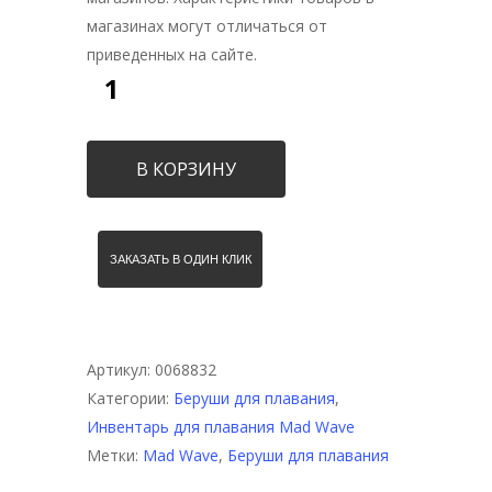
магазинах могут отличаться от
приведенных на сайте.
В КОРЗИНУ
ЗАКАЗАТЬ В ОДИН КЛИК
Артикул:
0068832
Категории:
Беруши для плавания
,
Инвентарь для плавания Mad Wave
Метки:
Mad Wave
,
Беруши для плавания